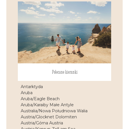
Polecane kierunki
Antarktyda
Aruba
Aruba/Eagle Beach
Aruba/Karaiby Małe Antyle
Australia/Nowa Południowa Walia
Austria/Glocknet Dolomiten
Austria/Górna Austria