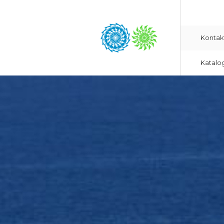
Kontak
Katalo