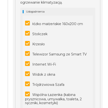
ogrzewanie klimatyzacją.
Udogodnienia
łóżko małżeńskie 160x200 cm
Stoliczek
Krzesło
Telewizor Samsung ze Smart TV
Internet Wi-Fi
Widok z okna
Trójdrzwiowa Szafa
Wspólna Łazienka (kabina
prysznicowa, umywalka, toaleta, 2
ręczniki, kosmetyki)