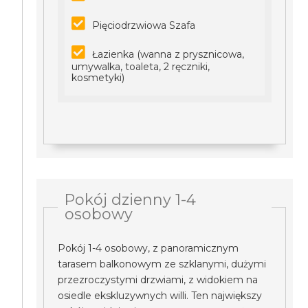
Pięciodrzwiowa Szafa
Łazienka (wanna z prysznicowa,
umywalka, toaleta, 2 ręczniki,
kosmetyki)
Pokój dzienny 1-4
osobowy
Pokój 1-4 osobowy, z panoramicznym
tarasem balkonowym ze szklanymi, dużymi
przezroczystymi drzwiami, z widokiem na
osiedle ekskluzywnych willi. Ten największy