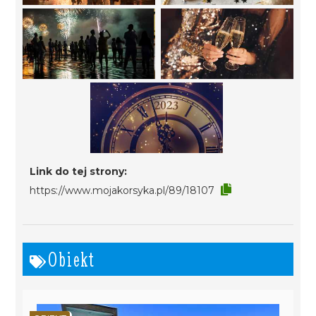
Link do tej strony:
https://www.mojakorsyka.pl/89/18107
Obiekt