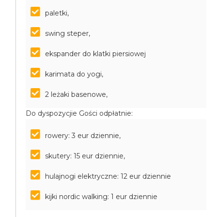
paletki,
swing steper,
ekspander do klatki piersiowej
karimata do yogi,
2 leżaki basenowe,
Do dyspozycjie Gości odpłatnie:
rowery: 3 eur dziennie,
skutery: 15 eur dziennie,
hulajnogi elektryczne: 12 eur dziennie
kijki nordic walking: 1 eur dziennie