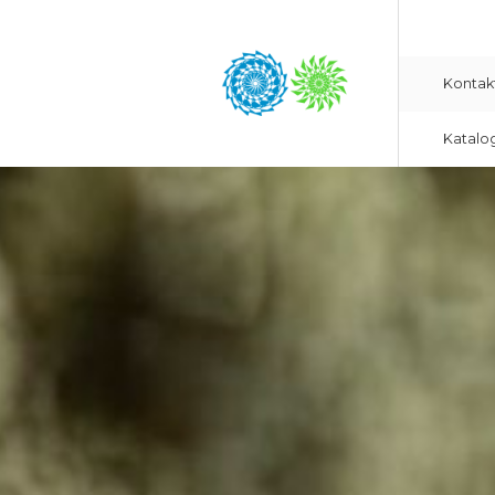
Kontak
Katalo