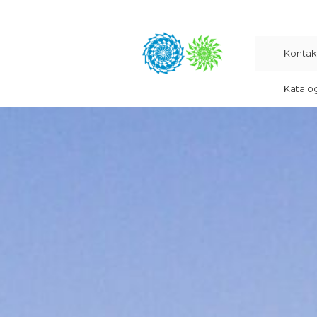
Kontak
Katalo