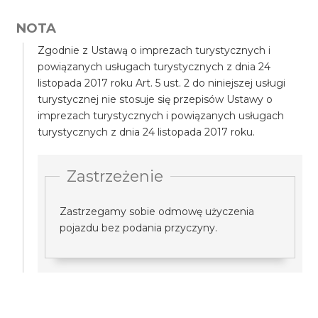
NOTA
Zgodnie z Ustawą o imprezach turystycznych i
powiązanych usługach turystycznych z dnia 24
listopada 2017 roku Art. 5 ust. 2 do niniejszej usługi
turystycznej nie stosuje się przepisów Ustawy o
imprezach turystycznych i powiązanych usługach
turystycznych z dnia 24 listopada 2017 roku.
Zastrzeżenie
Zastrzegamy sobie odmowę użyczenia
pojazdu bez podania przyczyny.