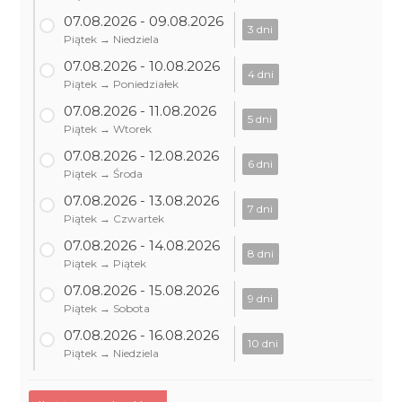
07.08.2026 - 09.08.2026
3 dni
Piątek → Niedziela
07.08.2026 - 10.08.2026
4 dni
Piątek → Poniedziałek
07.08.2026 - 11.08.2026
5 dni
Piątek → Wtorek
07.08.2026 - 12.08.2026
6 dni
Piątek → Środa
07.08.2026 - 13.08.2026
7 dni
Piątek → Czwartek
07.08.2026 - 14.08.2026
8 dni
Piątek → Piątek
07.08.2026 - 15.08.2026
9 dni
Piątek → Sobota
07.08.2026 - 16.08.2026
10 dni
Piątek → Niedziela