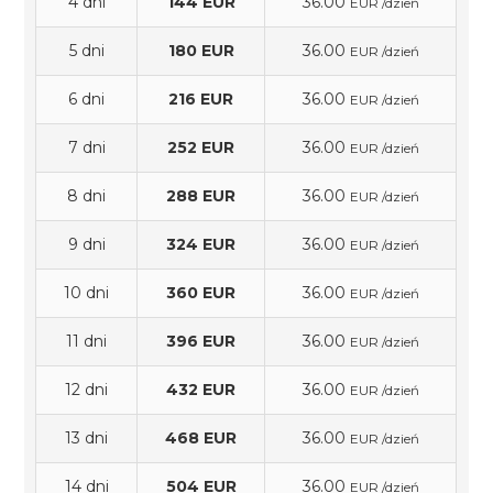
4 dni
144 EUR
36.00
EUR /dzień
5 dni
180 EUR
36.00
EUR /dzień
6 dni
216 EUR
36.00
EUR /dzień
7 dni
252 EUR
36.00
EUR /dzień
8 dni
288 EUR
36.00
EUR /dzień
9 dni
324 EUR
36.00
EUR /dzień
10 dni
360 EUR
36.00
EUR /dzień
11 dni
396 EUR
36.00
EUR /dzień
12 dni
432 EUR
36.00
EUR /dzień
13 dni
468 EUR
36.00
EUR /dzień
14 dni
504 EUR
36.00
EUR /dzień