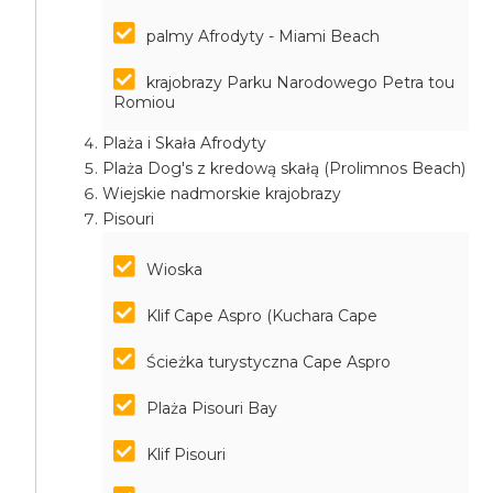
palmy Afrodyty - Miami Beach
krajobrazy Parku Narodowego Petra tou
Romiou
Plaża i Skała Afrodyty
Plaża Dog's z kredową skałą (Prolimnos Beach)
Wiejskie nadmorskie krajobrazy
Pisouri
Wioska
Klif Cape Aspro (Kuchara Cape
Ścieżka turystyczna Cape Aspro
Plaża Pisouri Bay
Klif Pisouri