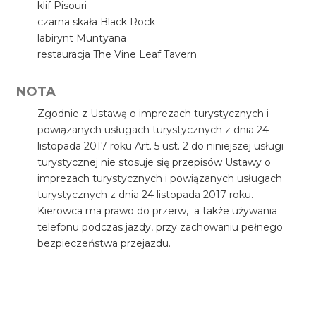
klif Pisouri
czarna skała Black Rock
labirynt Muntyana
restauracja The Vine Leaf Tavern
NOTA
Zgodnie z Ustawą o imprezach turystycznych i
powiązanych usługach turystycznych z dnia 24
listopada 2017 roku Art. 5 ust. 2 do niniejszej usługi
turystycznej nie stosuje się przepisów Ustawy o
imprezach turystycznych i powiązanych usługach
turystycznych z dnia 24 listopada 2017 roku.
Kierowca ma prawo do przerw, a także używania
telefonu podczas jazdy, przy zachowaniu pełnego
bezpieczeństwa przejazdu.