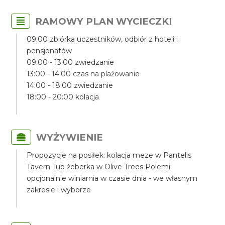
RAMOWY PLAN WYCIECZKI
09:00 zbiórka uczestników, odbiór z hoteli i
pensjonatów
09:00 - 13:00 zwiedzanie
13:00 - 14:00 czas na plażowanie
14:00 - 18:00 zwiedzanie
18:00 - 20:00 kolacja
WYŻYWIENIE
Propozycje na posiłek: kolacja meze w Pantelis
Tavern lub żeberka w Olive Trees Polemi
opcjonalnie winiarnia w czasie dnia - we własnym
zakresie i wyborze