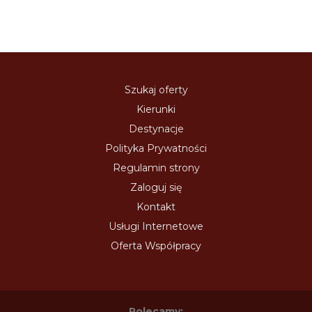
Szukaj oferty
Kierunki
Destynacje
Polityka Prywatności
Regulamin strony
Zaloguj się
Kontakt
Usługi Internetowe
Oferta Współpracy
Polecamy: