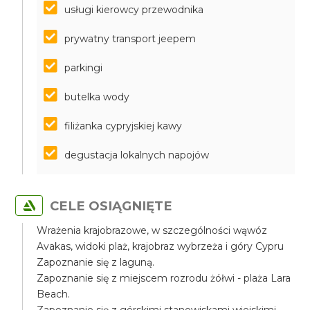
usługi kierowcy przewodnika
prywatny transport jeepem
parkingi
butelka wody
filiżanka cypryjskiej kawy
degustacja lokalnych napojów
CELE OSIĄGNIĘTE
Wrażenia krajobrazowe, w szczególności wąwóz
Avakas, widoki plaż, krajobraz wybrzeża i góry Cypru
Zapoznanie się z laguną.
Zapoznanie się z miejscem rozrodu żółwi - plaża Lara
Beach.