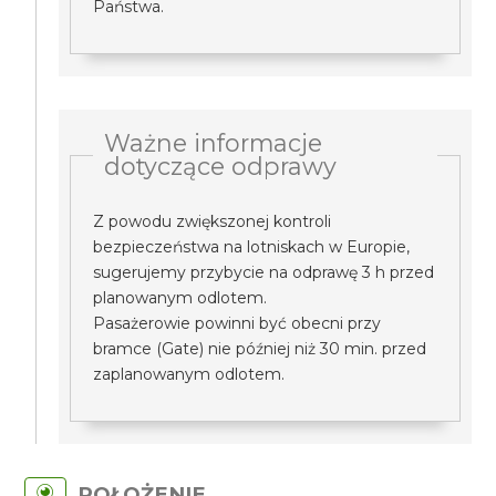
Państwa.
Ważne informacje
dotyczące odprawy
Z powodu zwiększonej kontroli
bezpieczeństwa na lotniskach w Europie,
sugerujemy przybycie na odprawę 3 h przed
planowanym odlotem.
Pasażerowie powinni być obecni przy
bramce (Gate) nie później niż 30 min. przed
zaplanowanym odlotem.
POŁOŻENIE