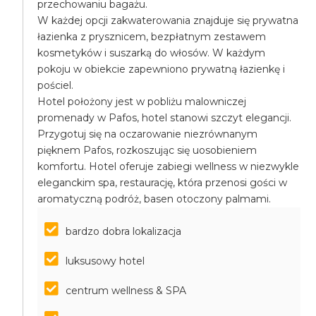
przechowaniu bagażu.
W każdej opcji zakwaterowania znajduje się prywatna
łazienka z prysznicem, bezpłatnym zestawem
kosmetyków i suszarką do włosów. W każdym
pokoju w obiekcie zapewniono prywatną łazienkę i
pościel.
Hotel położony jest w pobliżu malowniczej
promenady w Pafos, hotel stanowi szczyt elegancji.
Przygotuj się na oczarowanie niezrównanym
pięknem Pafos, rozkoszując się uosobieniem
komfortu. Hotel oferuje zabiegi wellness w niezwykle
eleganckim spa, restaurację, która przenosi gości w
aromatyczną podróż, basen otoczony palmami.
bardzo dobra lokalizacja
luksusowy hotel
centrum wellness & SPA