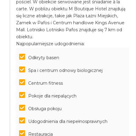
pościel. W obiekcie serwowane jest śniadanie à la
carte. W pobliżu obiektu M Boutique Hotel znajdują
się liczne atrakcje, takie jak Plaża Łaźni Miejskich,
Zamek w Pafos i Centrum handlowe Kings Avenue
Mall. Lotnisko Lotnisko Pafos znajduje się 7 km od
obiektu.
Najpopularniejsze udogodnienia:
Odkryty basen
Spa i centrum odnowy biologicznej
Centrum fitness
Pokoje dla niepalących
Obsługa pokoju
Udogodnienia dla niepełnosprawnych
Restauracja