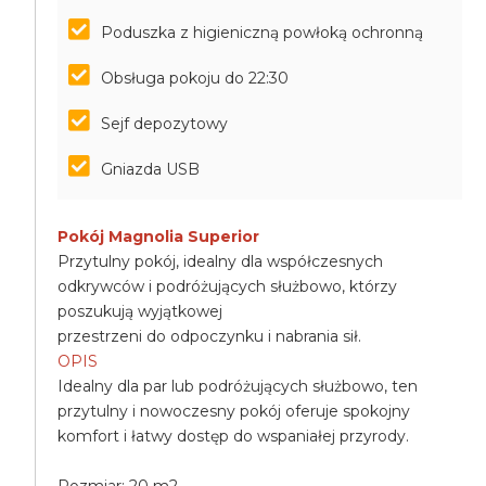
Poduszka z higieniczną powłoką ochronną
Obsługa pokoju do 22:30
Sejf depozytowy
Gniazda USB
Pokój Magnolia Superior
Przytulny pokój, idealny dla współczesnych
odkrywców i podróżujących służbowo, którzy
poszukują wyjątkowej
przestrzeni do odpoczynku i nabrania sił.
OPIS
Idealny dla par lub podróżujących służbowo, ten
przytulny i nowoczesny pokój oferuje spokojny
komfort i łatwy dostęp do wspaniałej przyrody.