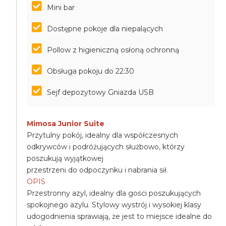
Mini bar
Dostępne pokoje dla niepalących
Pollow z higieniczną osłoną ochronną
Obsługa pokoju do 22:30
Sejf depozytowy Gniazda USB
Mimosa Junior Suite
Przytulny pokój, idealny dla współczesnych
odkrywców i podróżujących służbowo, którzy
poszukują wyjątkowej
przestrzeni do odpoczynku i nabrania sił.
OPIS
Przestronny azyl, idealny dla gości poszukujących
spokojnego azylu. Stylowy wystrój i wysokiej klasy
udogodnienia sprawiają, że jest to miejsce idealne do