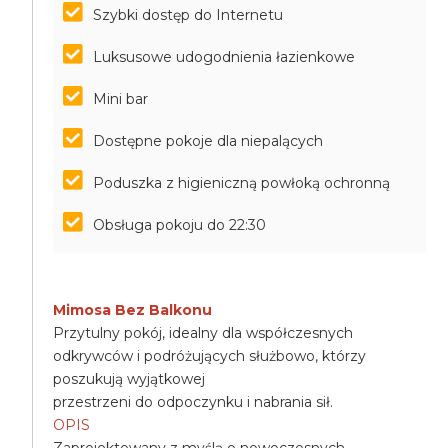
Szybki dostęp do Internetu
Luksusowe udogodnienia łazienkowe
Mini bar
Dostępne pokoje dla niepalących
Poduszka z higieniczną powłoką ochronną
Obsługa pokoju do 22:30
Mimosa Bez Balkonu
Przytulny pokój, idealny dla współczesnych
odkrywców i podróżujących służbowo, którzy
poszukują wyjątkowej
przestrzeni do odpoczynku i nabrania sił.
OPIS