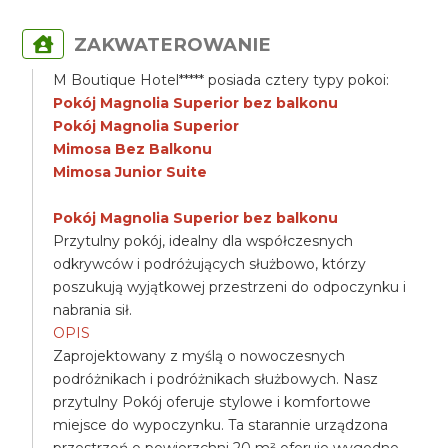
ZAKWATEROWANIE
M Boutique Hotel***** posiada cztery typy pokoi:
Pokój Magnolia Superior bez balkonu
Pokój Magnolia Superior
Mimosa Bez Balkonu
Mimosa Junior Suite
Pokój Magnolia Superior bez balkonu
Przytulny pokój, idealny dla współczesnych
odkrywców i podróżujących służbowo, którzy
poszukują wyjątkowej przestrzeni do odpoczynku i
nabrania sił.
OPIS
Zaprojektowany z myślą o nowoczesnych
podróżnikach i podróżnikach służbowych. Nasz
przytulny Pokój oferuje stylowe i komfortowe
miejsce do wypoczynku. Ta starannie urządzona