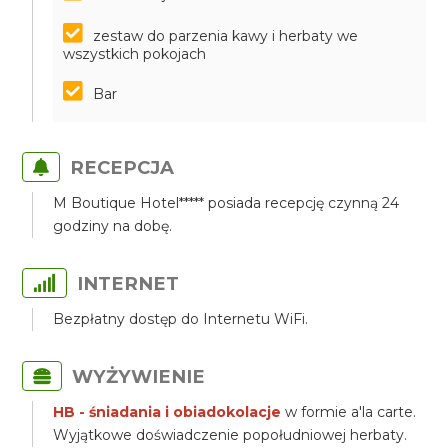
zestaw do parzenia kawy i herbaty we
wszystkich pokojach
Bar
RECEPCJA
M Boutique Hotel***** posiada recepcję czynną 24
godziny na dobę.
INTERNET
Bezpłatny dostęp do Internetu WiFi.
WYŻYWIENIE
HB - śniadania i obiadokolacje
w formie a'la carte.
Wyjątkowe doświadczenie popołudniowej herbaty.