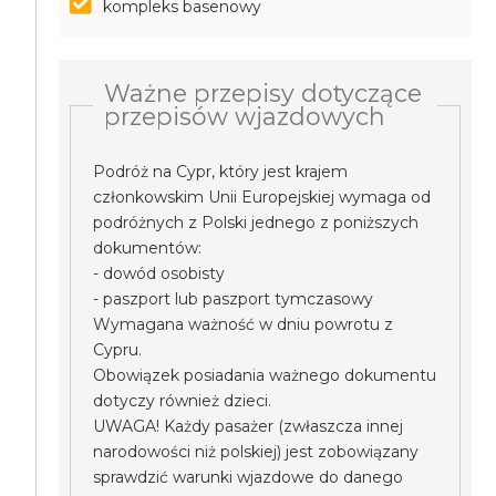
kompleks basenowy
Ważne przepisy dotyczące
przepisów wjazdowych
Podróż na Cypr, który jest krajem
członkowskim Unii Europejskiej wymaga od
podróżnych z Polski jednego z poniższych
dokumentów:
- dowód osobisty
- paszport lub paszport tymczasowy
Wymagana ważność w dniu powrotu z
Cypru.
Obowiązek posiadania ważnego dokumentu
dotyczy również dzieci.
UWAGA! Każdy pasażer (zwłaszcza innej
narodowości niż polskiej) jest zobowiązany
sprawdzić warunki wjazdowe do danego