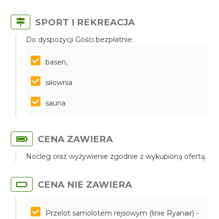
SPORT I REKREACJA
Do dyspozycji Gości bezpłatnie:
basen,
siłownia
sauna
CENA ZAWIERA
Nocleg oraz wyżywienie zgodnie z wykupioną ofertą.
CENA NIE ZAWIERA
Przelot samolotem rejsowym (linie Ryanair) -