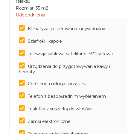
relaksu.
Rozmiar: 35 m2
Udogodnienia
Klimatyzacja sterowana indywidualnie
Szlafroki i kapcie
Telewizja kablowa-satelitarna 55'' cyfrowa
Urządzenia do przygotowywania kawy i
herbaty
Codzienna usługa sprzątania
Telefon z bezpośrednim wybieraniem
Toaletka z suszarką do włosów
Zamki elektroniczne