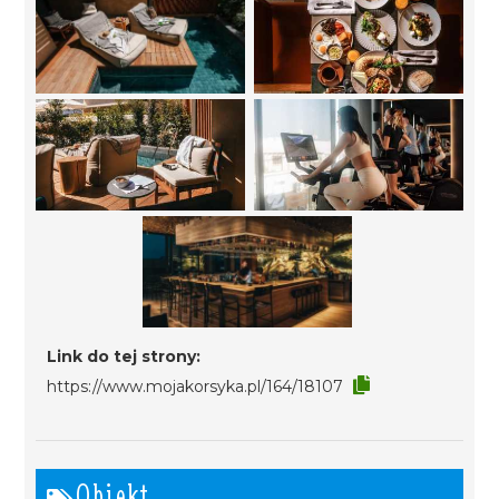
Link do tej strony:
https://www.mojakorsyka.pl/164/18107
Obiekt