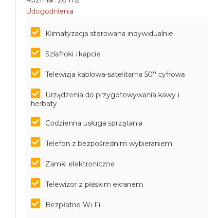
Rozmiar: 20 m2
Udogodnienia
Klimatyzacja sterowana indywidualnie
Szlafroki i kapcie
Telewizja kablowa-satelitarna 50'' cyfrowa
Urządzenia do przygotowywania kawy i
herbaty
Codzienna usługa sprzątania
Telefon z bezpośrednim wybieraniem
Zamki elektroniczne
Telewizor z płaskim ekranem
Bezpłatne Wi-Fi