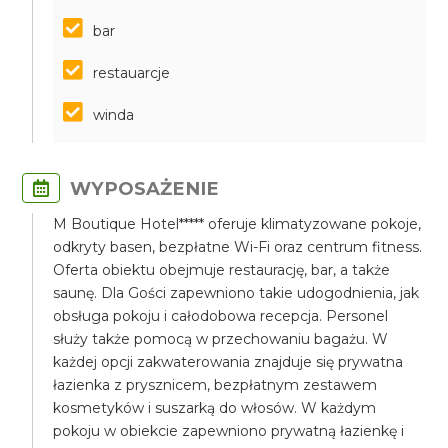
bar
restauarcje
winda
WYPOSAŻENIE
M Boutique Hotel***** oferuje klimatyzowane pokoje,
odkryty basen, bezpłatne Wi-Fi oraz centrum fitness.
Oferta obiektu obejmuje restaurację, bar, a także
saunę. Dla Gości zapewniono takie udogodnienia, jak
obsługa pokoju i całodobowa recepcja. Personel
służy także pomocą w przechowaniu bagażu. W
każdej opcji zakwaterowania znajduje się prywatna
łazienka z prysznicem, bezpłatnym zestawem
kosmetyków i suszarką do włosów. W każdym
pokoju w obiekcie zapewniono prywatną łazienkę i