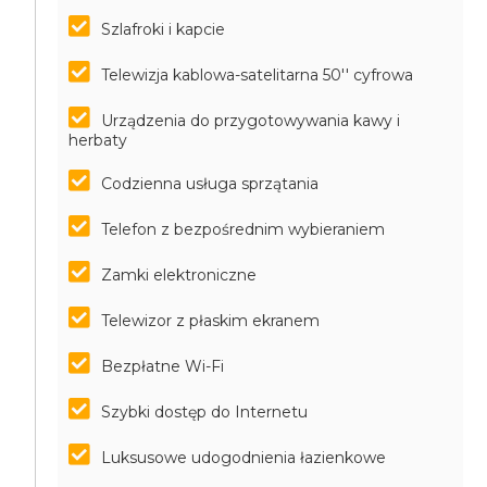
Szlafroki i kapcie
Telewizja kablowa-satelitarna 50'' cyfrowa
Urządzenia do przygotowywania kawy i
herbaty
Codzienna usługa sprzątania
Telefon z bezpośrednim wybieraniem
Zamki elektroniczne
Telewizor z płaskim ekranem
Bezpłatne Wi-Fi
Szybki dostęp do Internetu
Luksusowe udogodnienia łazienkowe