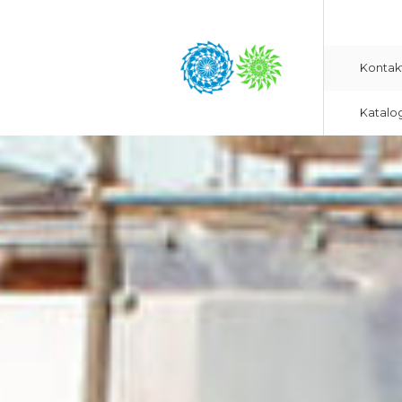
Kontak
Katalo