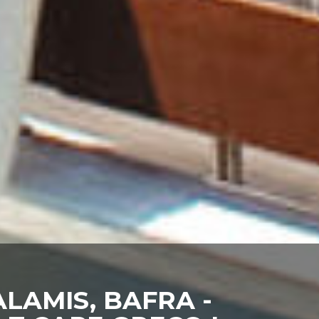
LAMIS, BAFRA -