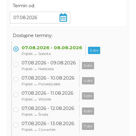
Termin od:
Dostępne terminy:
07.08.2026 - 08.08.2026
2 dni
Piątek → Sobota
07.08.2026 - 09.08.2026
3 dni
Piątek → Niedziela
07.08.2026 - 10.08.2026
4 dni
Piątek → Poniedziałek
07.08.2026 - 11.08.2026
5 dni
Piątek → Wtorek
07.08.2026 - 12.08.2026
6 dni
Piątek → Środa
07.08.2026 - 13.08.2026
7 dni
Piątek → Czwartek