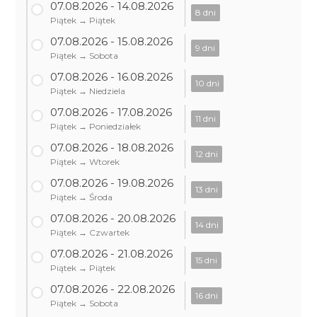
07.08.2026 - 14.08.2026
8 dni
Piątek → Piątek
07.08.2026 - 15.08.2026
9 dni
Piątek → Sobota
07.08.2026 - 16.08.2026
10 dni
Piątek → Niedziela
07.08.2026 - 17.08.2026
11 dni
Piątek → Poniedziałek
07.08.2026 - 18.08.2026
12 dni
Piątek → Wtorek
07.08.2026 - 19.08.2026
13 dni
Piątek → Środa
07.08.2026 - 20.08.2026
14 dni
Piątek → Czwartek
07.08.2026 - 21.08.2026
15 dni
Piątek → Piątek
07.08.2026 - 22.08.2026
16 dni
Piątek → Sobota