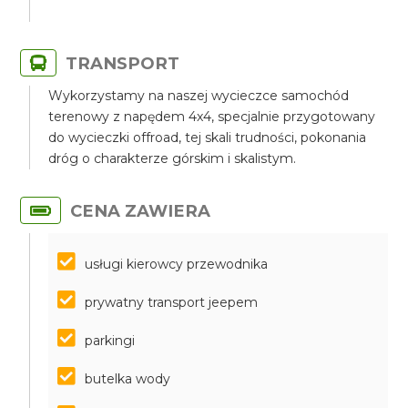
TRANSPORT
Wykorzystamy na naszej wycieczce samochód
terenowy z napędem 4x4, specjalnie przygotowany
do wycieczki offroad, tej skali trudności, pokonania
dróg o charakterze górskim i skalistym.
CENA ZAWIERA
usługi kierowcy przewodnika
prywatny transport jeepem
parkingi
butelka wody