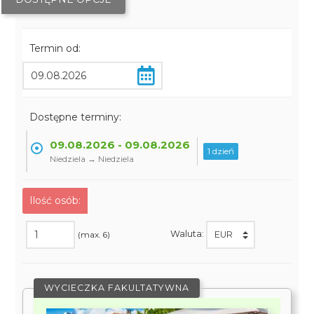
Termin od:
Dostępne terminy:
09.08.2026 - 09.08.2026
1 dzień
Niedziela → Niedziela
Ilość osób:
Waluta:
(max. 6)
WYCIECZKA FAKULTATYWNA