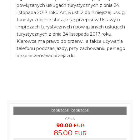
powiązanych usługach turystycznych z dnia 24
listopada 2017 roku Art. 5 ust. 2 do niniejszej usługi
turystycznej nie stosuje się przepisów Ustawy o
imprezach turystycznych i powiązanych usługach
turystycznych z dnia 24 listopada 2017 roku.
Kierowca ma prawo do przerw, a także używania
telefonu podczas jazdy, przy zachowaniu pełnego
bezpieczeństwa przejazdu.
09.08.2026 - 09.08.2026
CENA
90.00
EUR
85.00
EUR