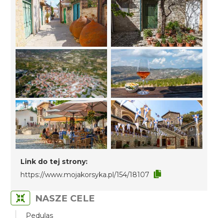
Link do tej strony:
https://www.mojakorsyka.pl/154/18107
NASZE CELE
Pedulas