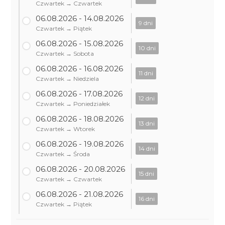
Czwartek → Czwartek
06.08.2026 - 14.08.2026
9 dni
Czwartek → Piątek
06.08.2026 - 15.08.2026
10 dni
Czwartek → Sobota
06.08.2026 - 16.08.2026
11 dni
Czwartek → Niedziela
06.08.2026 - 17.08.2026
12 dni
Czwartek → Poniedziałek
06.08.2026 - 18.08.2026
13 dni
Czwartek → Wtorek
06.08.2026 - 19.08.2026
14 dni
Czwartek → Środa
06.08.2026 - 20.08.2026
15 dni
Czwartek → Czwartek
06.08.2026 - 21.08.2026
16 dni
Czwartek → Piątek