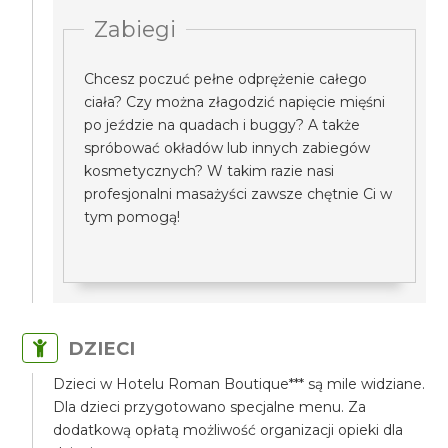
Zabiegi
Chcesz poczuć pełne odprężenie całego
ciała? Czy można złagodzić napięcie mięśni
po jeździe na quadach i buggy? A także
spróbować okładów lub innych zabiegów
kosmetycznych? W takim razie nasi
profesjonalni masażyści zawsze chętnie Ci w
tym pomogą!
DZIECI
Dzieci w Hotelu Roman Boutique*** są mile widziane.
Dla dzieci przygotowano specjalne menu. Za
dodatkową opłatą możliwość organizacji opieki dla