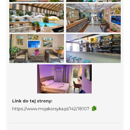
Link do tej strony:
https://www.mojakorsyka.pl/142/18107