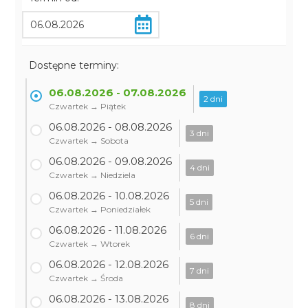
Dostępne terminy:
06.08.2026 - 07.08.2026
2 dni
Czwartek → Piątek
06.08.2026 - 08.08.2026
3 dni
Czwartek → Sobota
06.08.2026 - 09.08.2026
4 dni
Czwartek → Niedziela
06.08.2026 - 10.08.2026
5 dni
Czwartek → Poniedziałek
06.08.2026 - 11.08.2026
6 dni
Czwartek → Wtorek
06.08.2026 - 12.08.2026
7 dni
Czwartek → Środa
06.08.2026 - 13.08.2026
8 dni