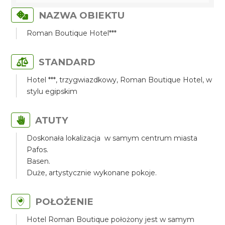
NAZWA OBIEKTU
Roman Boutique Hotel***
STANDARD
Hotel ***, trzygwiazdkowy, Roman Boutique Hotel, w
stylu egipskim
ATUTY
Doskonała lokalizacja w samym centrum miasta
Pafos.
Basen.
Duże, artystycznie wykonane pokoje.
POŁOŻENIE
Hotel Roman Boutique położony jest w samym