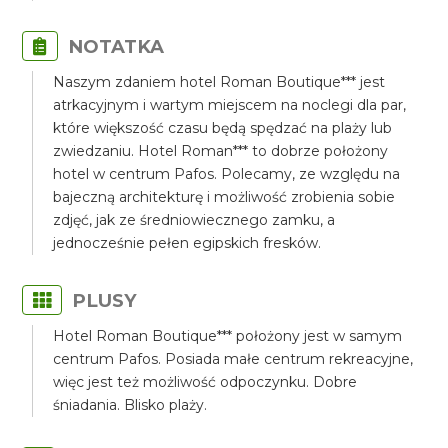
NOTATKA
Naszym zdaniem hotel Roman Boutique*** jest
atrkacyjnym i wartym miejscem na noclegi dla par,
które większość czasu będą spędzać na plaży lub
zwiedzaniu. Hotel Roman*** to dobrze położony
hotel w centrum Pafos. Polecamy, ze względu na
bajeczną architekturę i możliwość zrobienia sobie
zdjęć, jak ze średniowiecznego zamku, a
jednocześnie pełen egipskich fresków.
PLUSY
Hotel Roman Boutique*** położony jest w samym
centrum Pafos. Posiada małe centrum rekreacyjne,
więc jest też możliwość odpoczynku. Dobre
śniadania. Blisko plaży.