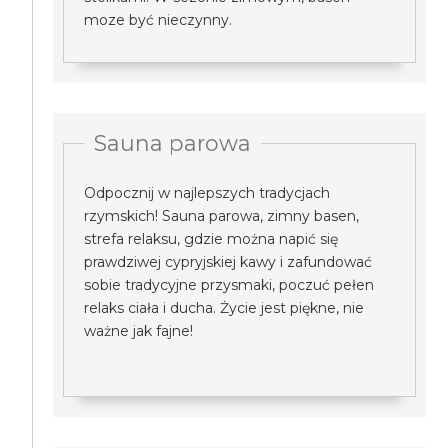
moze być nieczynny.
Sauna parowa
Odpocznij w najlepszych tradycjach
rzymskich! Sauna parowa, zimny basen,
strefa relaksu, gdzie można napić się
prawdziwej cypryjskiej kawy i zafundować
sobie tradycyjne przysmaki, poczuć pełen
relaks ciała i ducha. Życie jest piękne, nie
ważne jak fajne!