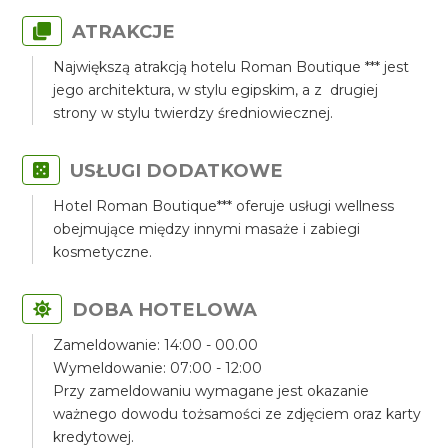
ATRAKCJE
Największą atrakcją hotelu Roman Boutique *** jest
jego architektura, w stylu egipskim, a z drugiej
strony w stylu twierdzy średniowiecznej.
USŁUGI DODATKOWE
Hotel Roman Boutique*** oferuje usługi wellness
obejmujące między innymi masaże i zabiegi
kosmetyczne.
DOBA HOTELOWA
Zameldowanie: 14:00 - 00.00
Wymeldowanie: 07:00 - 12:00
Przy zameldowaniu wymagane jest okazanie
ważnego dowodu tożsamości ze zdjęciem oraz karty
kredytowej.