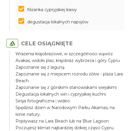
filiżanka cypryjskiej kawy
degustacja lokalnych napojów
CELE OSIĄGNIĘTE
Wrażenia krajobrazowe, w szczególności wąwóz
Avakas, widoki plaż, krajobraz wybrzeża i góry Cypru
Zapoznanie się z laguną.
Zapoznanie się z miejscem rozrodu żółwi - plaża Lara
Beach.
Zapoznanie się z górskimi stanowiskami wiejskimi
Degustacja lokalnych win i cypryjskiej kuchni.
Sesja fotograficzna i wideo.
Spędzisz dzień w Narodowym Parku Akamas, na
łonie natury.
Popływasz na Lara Beach lub na Blue Lagoon.
Poczujesz klimat najbardziej dzikiej części Cypru.