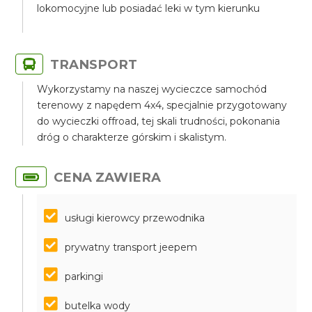
lokomocyjne lub posiadać leki w tym kierunku
TRANSPORT
Wykorzystamy na naszej wycieczce samochód
terenowy z napędem 4x4, specjalnie przygotowany
do wycieczki offroad, tej skali trudności, pokonania
dróg o charakterze górskim i skalistym.
CENA ZAWIERA
usługi kierowcy przewodnika
prywatny transport jeepem
parkingi
butelka wody