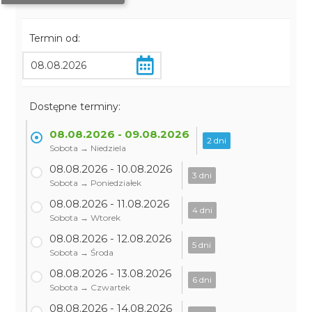
Termin od:
Dostępne terminy:
08.08.2026 - 09.08.2026
2 dni
Sobota → Niedziela
08.08.2026 - 10.08.2026
3 dni
Sobota → Poniedziałek
08.08.2026 - 11.08.2026
4 dni
Sobota → Wtorek
08.08.2026 - 12.08.2026
5 dni
Sobota → Środa
08.08.2026 - 13.08.2026
6 dni
Sobota → Czwartek
08.08.2026 - 14.08.2026