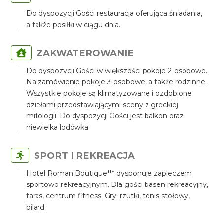
Do dyspozycji Gości restauracja oferująca śniadania,
a także posiłki w ciągu dnia.
ZAKWATEROWANIE
Do dyspozycji Gości w większości pokoje 2-osobowe.
Na zamówienie pokoje 3-osobowe, a także rodzinne.
Wszystkie pokoje są klimatyzowane i ozdobione
dziełami przedstawiającymi sceny z greckiej
mitologii. Do dyspozycji Gości jest balkon oraz
niewielka lodówka.
SPORT I REKREACJA
Hotel Roman Boutique*** dysponuje zapleczem
sportowo rekreacyjnym. Dla gości basen rekreacyjny,
taras, centrum fitness. Gry: rzutki, tenis stołowy,
bilard.