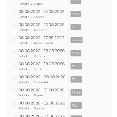
7 dni
Sobota → Piątek
08.08.2026 - 15.08.2026
8 dni
Sobota → Sobota
08.08.2026 - 16.08.2026
9 dni
Sobota → Niedziela
08.08.2026 - 17.08.2026
10 dni
Sobota → Poniedziałek
08.08.2026 - 18.08.2026
11 dni
Sobota → Wtorek
08.08.2026 - 19.08.2026
12 dni
Sobota → Środa
08.08.2026 - 20.08.2026
13 dni
Sobota → Czwartek
08.08.2026 - 21.08.2026
14 dni
Sobota → Piątek
08.08.2026 - 22.08.2026
15 dni
Sobota → Sobota
08.08.2026 - 23.08.2026