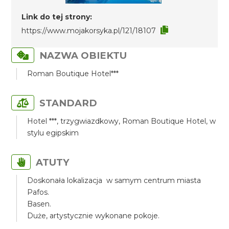
Link do tej strony:
https://www.mojakorsyka.pl/121/18107
NAZWA OBIEKTU
Roman Boutique Hotel***
STANDARD
Hotel ***, trzygwiazdkowy, Roman Boutique Hotel, w
stylu egipskim
ATUTY
Doskonała lokalizacja w samym centrum miasta
Pafos.
Basen.
Duże, artystycznie wykonane pokoje.