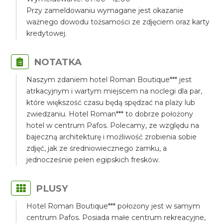
Przy zameldowaniu wymagane jest okazanie
ważnego dowodu tożsamości ze zdjęciem oraz karty
kredytowej.
NOTATKA
Naszym zdaniem hotel Roman Boutique*** jest
atrkacyjnym i wartym miejscem na noclegi dla par,
które większość czasu będą spędzać na plaży lub
zwiedzaniu. Hotel Roman*** to dobrze położony
hotel w centrum Pafos. Polecamy, ze względu na
bajeczną architekturę i możliwość zrobienia sobie
zdjęć, jak ze średniowiecznego zamku, a
jednocześnie pełen egipskich fresków.
PLUSY
Hotel Roman Boutique*** położony jest w samym
centrum Pafos. Posiada małe centrum rekreacyjne,