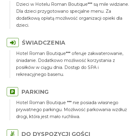
Dzieci w Hotelu Roman Boutique*** są mile widziane.
Dla dzieci przygotowano specjalne menu. Za
dodatkową opłatą możliwość organizacji opieki dla
dzieci.
ŚWIADCZENIA
Hotel Roman Boutique*** oferuje zakwaterowanie,
śniadanie. Dodatkowo możliwość korzystania z
posiłków w ciągu dnia. Dostęp do SPA i
rekreacyjnego basenu.
PARKING
Hotel Roman Boutique *** nie posiada własnego
prywatnego parkingu. Możliwość parkowania wzdłuż
drogi, która jest mało ruchliwa.
DO DYSPOZYCJI GOŚCI