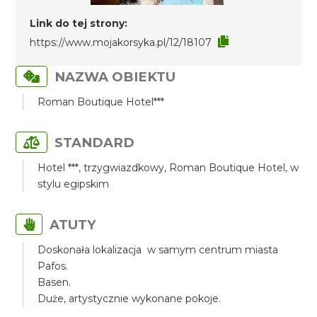
Link do tej strony:
https://www.mojakorsyka.pl/12/18107
NAZWA OBIEKTU
Roman Boutique Hotel***
STANDARD
Hotel ***, trzygwiazdkowy, Roman Boutique Hotel, w
stylu egipskim
ATUTY
Doskonała lokalizacja w samym centrum miasta
Pafos.
Basen.
Duże, artystycznie wykonane pokoje.