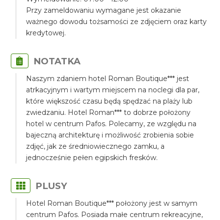
Przy zameldowaniu wymagane jest okazanie
ważnego dowodu tożsamości ze zdjęciem oraz karty
kredytowej.
NOTATKA
Naszym zdaniem hotel Roman Boutique*** jest
atrkacyjnym i wartym miejscem na noclegi dla par,
które większość czasu będą spędzać na plaży lub
zwiedzaniu. Hotel Roman*** to dobrze położony
hotel w centrum Pafos. Polecamy, ze względu na
bajeczną architekturę i możliwość zrobienia sobie
zdjęć, jak ze średniowiecznego zamku, a
jednocześnie pełen egipskich fresków.
PLUSY
Hotel Roman Boutique*** położony jest w samym
centrum Pafos. Posiada małe centrum rekreacyjne,