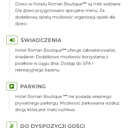
Dzieci w Hotelu Roman Boutique*** są mile widziane.
Dla dzieci przygotowano specjalne menu. Za
dodatkową opłatą możliwość organizacji opieki dla
dzieci.
ŚWIADCZENIA
Hotel Roman Boutique*** oferuje zakwaterowanie,
śniadanie. Dodatkowo możliwość korzystania z
posiłków w ciągu dnia. Dostęp do SPA i
rekreacyjnego basenu.
PARKING
Hotel Roman Boutique *** nie posiada własnego
prywatnego parkingu. Możliwość parkowania wzdłuż
drogi, która jest mało ruchliwa.
DO DYSPOZYCJI GOŚCI