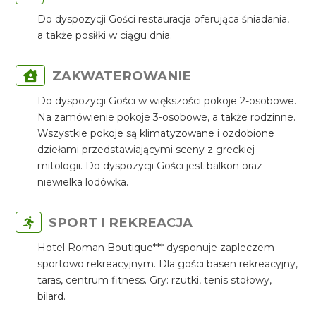
Do dyspozycji Gości restauracja oferująca śniadania,
a także posiłki w ciągu dnia.
ZAKWATEROWANIE
Do dyspozycji Gości w większości pokoje 2-osobowe.
Na zamówienie pokoje 3-osobowe, a także rodzinne.
Wszystkie pokoje są klimatyzowane i ozdobione
dziełami przedstawiającymi sceny z greckiej
mitologii. Do dyspozycji Gości jest balkon oraz
niewielka lodówka.
SPORT I REKREACJA
Hotel Roman Boutique*** dysponuje zapleczem
sportowo rekreacyjnym. Dla gości basen rekreacyjny,
taras, centrum fitness. Gry: rzutki, tenis stołowy,
bilard.