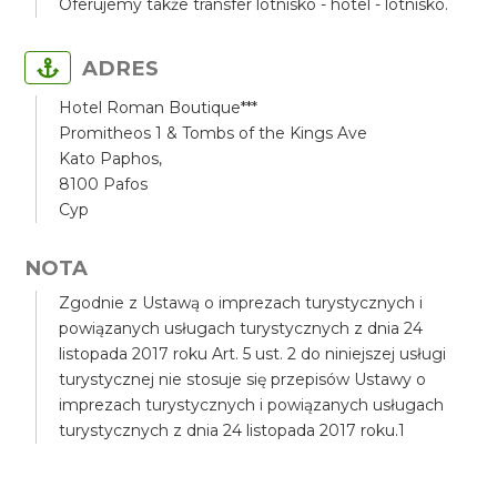
Oferujemy także transfer lotnisko - hotel - lotnisko.
ADRES
Hotel Roman Boutique***
Promitheos 1 & Tombs of the Kings Ave
Kato Paphos,
8100 Pafos
Cyp
NOTA
Zgodnie z Ustawą o imprezach turystycznych i
powiązanych usługach turystycznych z dnia 24
listopada 2017 roku Art. 5 ust. 2 do niniejszej usługi
turystycznej nie stosuje się przepisów Ustawy o
imprezach turystycznych i powiązanych usługach
turystycznych z dnia 24 listopada 2017 roku.1