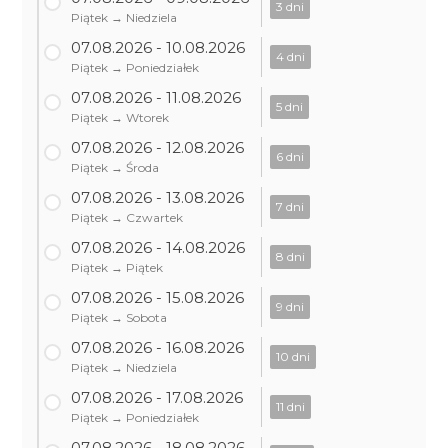
3 dni
Piątek → Niedziela
07.08.2026 - 10.08.2026
4 dni
Piątek → Poniedziałek
07.08.2026 - 11.08.2026
5 dni
Piątek → Wtorek
07.08.2026 - 12.08.2026
6 dni
Piątek → Środa
07.08.2026 - 13.08.2026
7 dni
Piątek → Czwartek
07.08.2026 - 14.08.2026
8 dni
Piątek → Piątek
07.08.2026 - 15.08.2026
9 dni
Piątek → Sobota
07.08.2026 - 16.08.2026
10 dni
Piątek → Niedziela
07.08.2026 - 17.08.2026
11 dni
Piątek → Poniedziałek
07.08.2026 - 18.08.2026