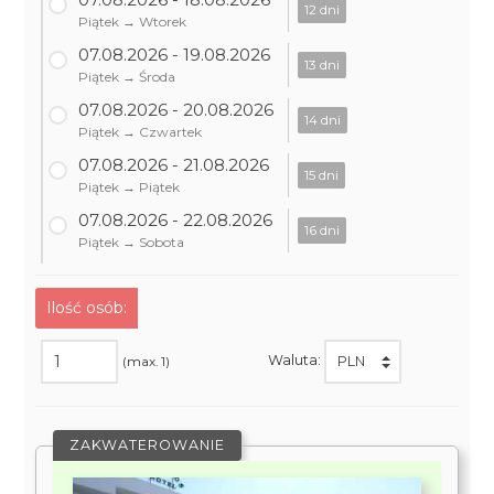
12 dni
Piątek → Wtorek
07.08.2026 - 19.08.2026
13 dni
Piątek → Środa
07.08.2026 - 20.08.2026
14 dni
Piątek → Czwartek
07.08.2026 - 21.08.2026
15 dni
Piątek → Piątek
07.08.2026 - 22.08.2026
16 dni
Piątek → Sobota
Ilość osób:
Waluta:
(max. 1)
ZAKWATEROWANIE