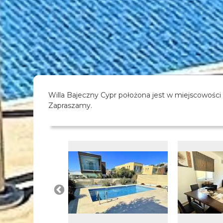
Willa Bajeczny Cypr położona jest w miejscowości
Zapraszamy.