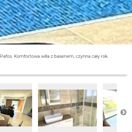
 Pafos. Komfortowa willa z basenem, czynna cały rok.